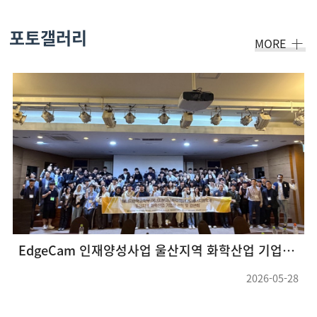
포토갤러리
MORE
EdgeCam 인재양성사업 울산지역 화학산업 기업체 견학 및 강연회(26.05.22 ~ 26.05.23) (3)
2026-05-28