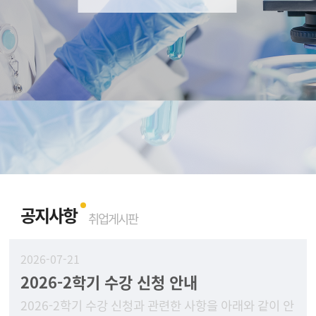
공지사항
취업게시판
2026-07-21
2026-2학기 수강 신청 안내
2026-2학기 수강 신청과 관련한 사항을 아래와 같이 안