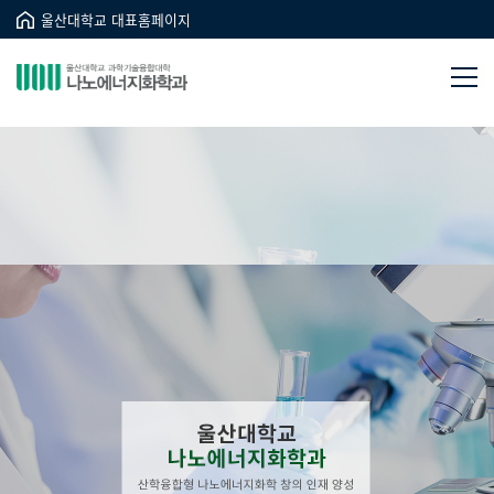
울산대학교 대표홈페이지