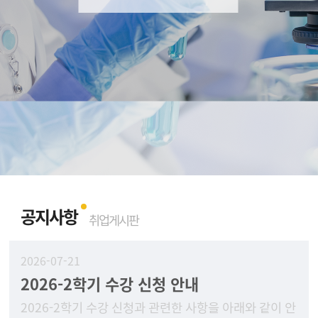
공지사항
취업게시판
2026-07-21
2026-2학기 수강 신청 안내
2026-2학기 수강 신청과 관련한 사항을 아래와 같이 안