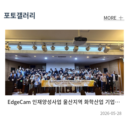
포토갤러리
MORE
EdgeCam 인재양성사업 울산지역 화학산업 기업체 견학 및 강연회(26.05.22 ~ 26.05.23) (3)
2026-05-28