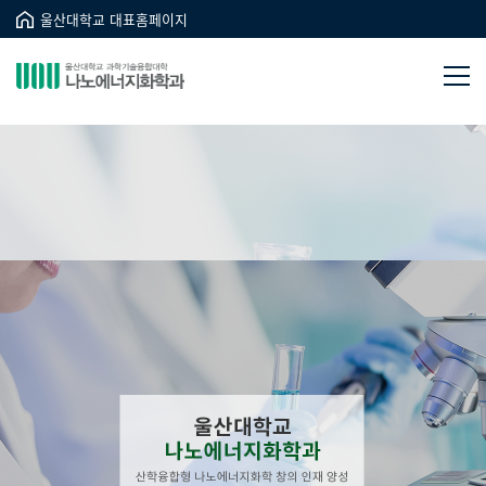
울산대학교 대표홈페이지