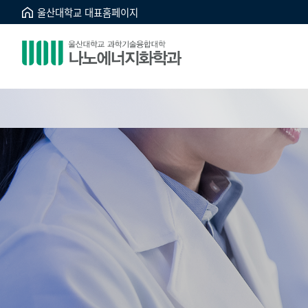
울산대학교 대표홈페이지