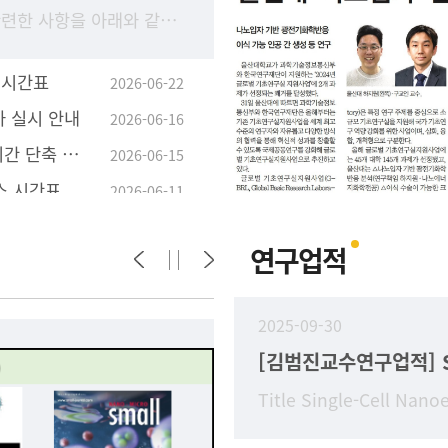
2026-2학기 수강 신청과 관련한 사항을 아래와 같이 안내 드리오니, 학생들의 수강 신청이 원활하게 진행될 수 있도록 구성원 안내 및 학부(과) 홈페이지에 게시하여 주시기 바랍니
 시간표
2026-06-22
가 실시 안내
2026-06-16
학사학위취득 유예자 유예기간 단축 졸업 신청 안내
2026-06-15
스 시간표
2026-06-11
연구업적
2025-09-30