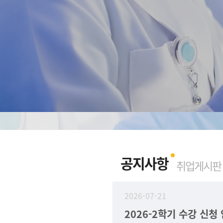
공지사항
취업게시판
2026-07-21
2026-2학기 수강 신청