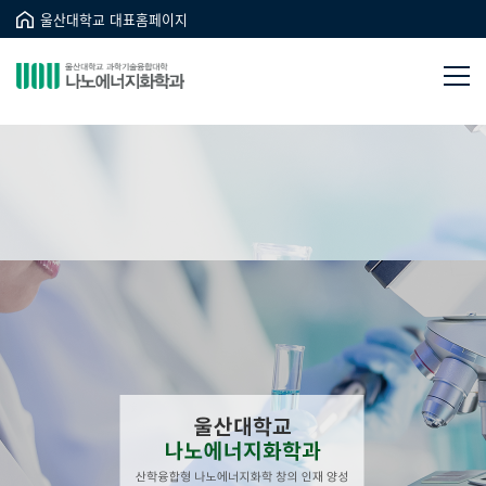
울산대학교 대표홈페이지