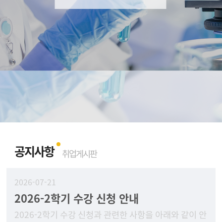
공지사항
취업게시판
2026-07-21
2026-2학기 수강 신청 안내
2026-2학기 수강 신청과 관련한 사항을 아래와 같이 안