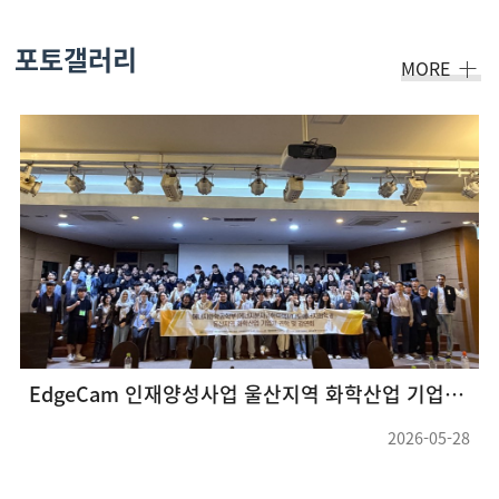
포토갤러리
MORE
EdgeCam 인재양성사업 울산지역 화학산업 기업체 견학 및 강연회(26.05.22 ~ 26.05.23) (3)
2026-05-28