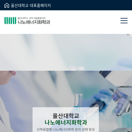
울산대학교 대표홈페이지