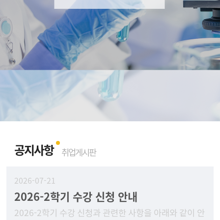
공지사항
취업게시판
2026-07-21
2026-2학기 수강 신청 안내
2026-2학기 수강 신청과 관련한 사항을 아래와 같이 안