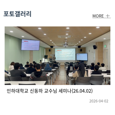
포토갤러리
MORE
인하대학교 신동하 교수님 세미나(26.04.02)
2026-04-02