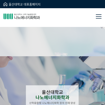
울산대학교 대표홈페이지