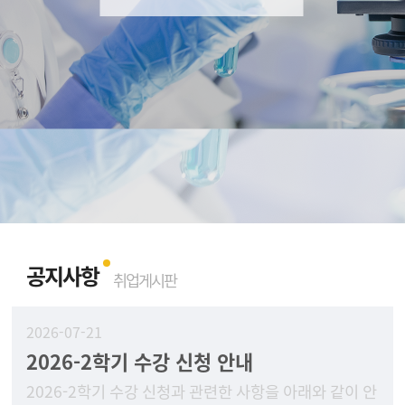
공지사항
취업게시판
2026-07-21
2026-2학기 수강 신청 안내
2026-2학기 수강 신청과 관련한 사항을 아래와 같이 안