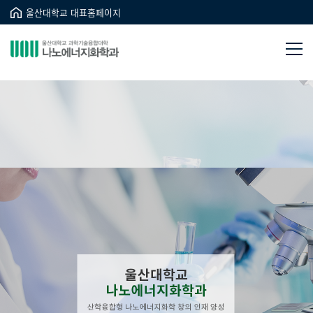
울산대학교 대표홈페이지