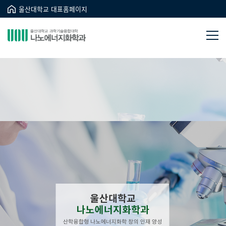
울산대학교 대표홈페이지