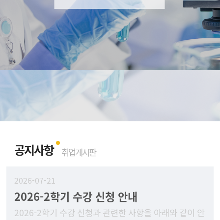
공지사항
취업게시판
2026-07-21
2026-2학기 수강 신청 안내
2026-2학기 수강 신청과 관련한 사항을 아래와 같이 안