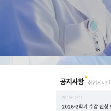
공지사항
취업게시판
2026-07-21
2026-2학기 수강 신청