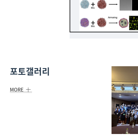
포토갤러리
MORE