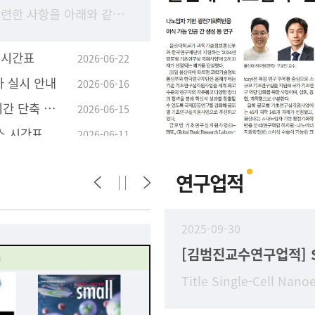
2026-2학기 수강 신청과 관련한 사항을 아래와 같이 안내 드리오니, 학생들의 수강 신청이 원활하게 진행될 수 있도록 구성원 안내 및 학부(과) 홈페이지에 게시하여 주시기 바랍니
 시간표
2026-06-22
가 실시 안내
2026-06-16
학사학위취득 유예자 유예기간 단축 졸업 신청 안내
2026-06-15
스 시간표
2026-06-11
연구업적
2025-09-30