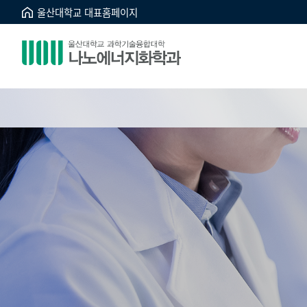
울산대학교 대표홈페이지