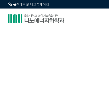
울산대학교 대표홈페이지