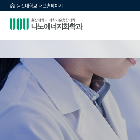
울산대학교 대표홈페이지