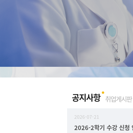
공지사항
취업게시판
2026-07-21
2026-2학기 수강 신청