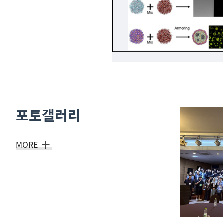
포토갤러리
MORE