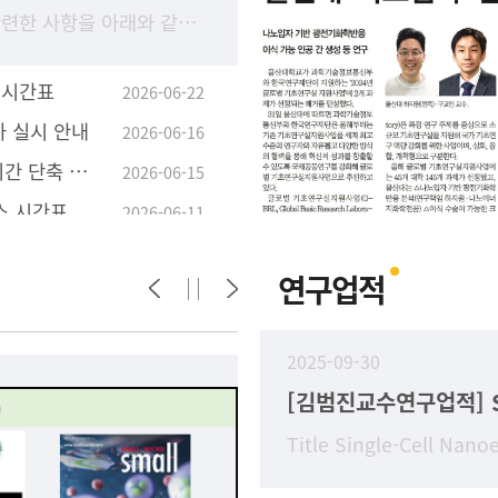
2026-2학기 수강 신청과 관련한 사항을 아래와 같이 안내 드리오니, 학생들의 수강 신청이 원활하게 진행될 수 있도록 구성원 안내 및 학부(과) 홈페이지에 게시하여 주시기 바랍니
 시간표
2026-06-22
가 실시 안내
2026-06-16
학사학위취득 유예자 유예기간 단축 졸업 신청 안내
2026-06-15
스 시간표
2026-06-11
연구업적
2025-09-30