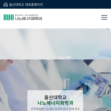
울산대학교 대표홈페이지