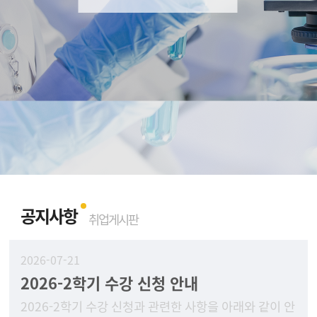
공지사항
취업게시판
2026-07-21
2026-2학기 수강 신청 안내
2026-2학기 수강 신청과 관련한 사항을 아래와 같이 안