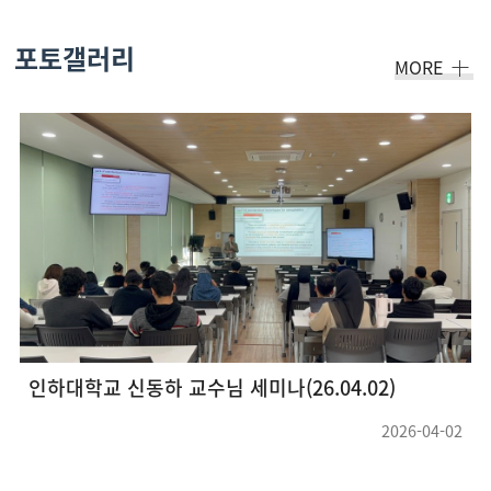
포토갤러리
MORE
인하대학교 신동하 교수님 세미나(26.04.02)
2026-04-02