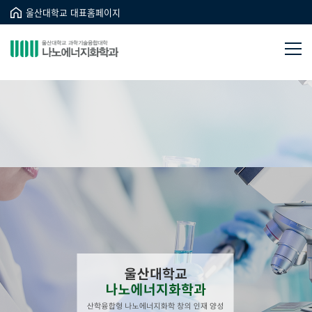
울산대학교 대표홈페이지