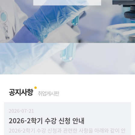
공지사항
취업게시판
2026-07-21
2026-2학기 수강 신청 안내
2026-2학기 수강 신청과 관련한 사항을 아래와 같이 안