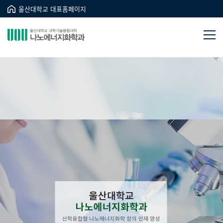
울산대학교 대표홈페이지