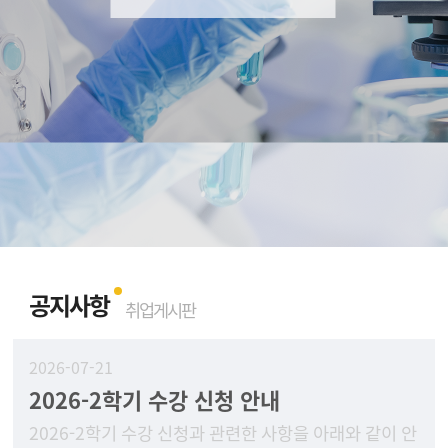
공지사항
취업게시판
2026-07-21
2026-2학기 수강 신청 안내
2026-2학기 수강 신청과 관련한 사항을 아래와 같이 안