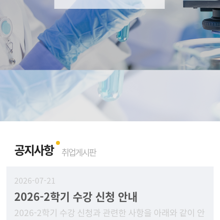
공지사항
취업게시판
2026-07-21
2026-2학기 수강 신청 안내
2026-2학기 수강 신청과 관련한 사항을 아래와 같이 안