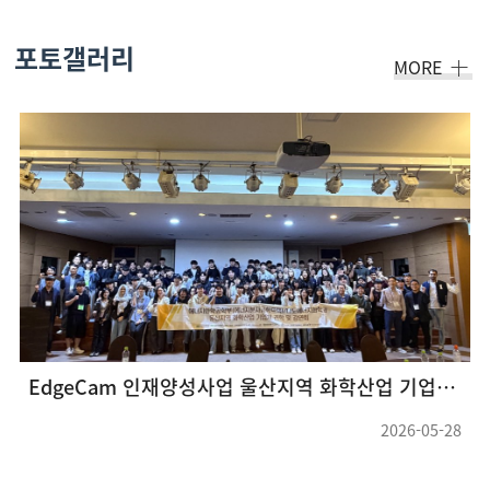
포토갤러리
MORE
EdgeCam 인재양성사업 울산지역 화학산업 기업체 견학 및 강연회(26.05.22 ~ 26.05.23) (3)
2026-05-28