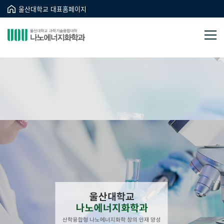
울산대학교 대표홈페이지