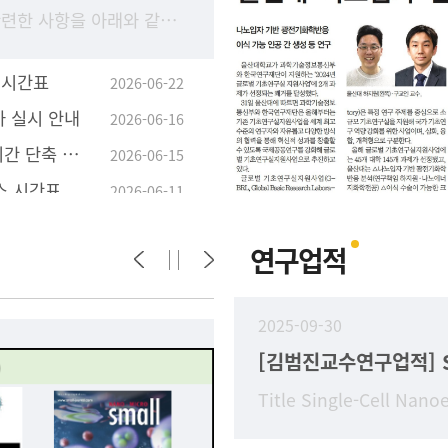
2026-2학기 수강 신청과 관련한 사항을 아래와 같이 안내 드리오니, 학생들의 수강 신청이 원활하게 진행될 수 있도록 구성원 안내 및 학부(과) 홈페이지에 게시하여 주시기 바랍니
 시간표
2026-06-22
가 실시 안내
2026-06-16
학사학위취득 유예자 유예기간 단축 졸업 신청 안내
2026-06-15
스 시간표
2026-06-11
연구업적
2025-09-30