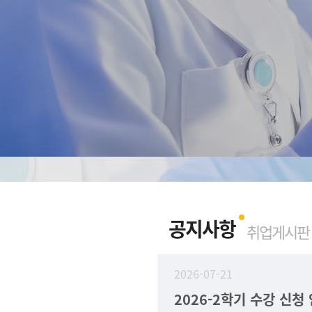
공지사항
취업게시판
2026-07-21
2026-2학기 수강 신청