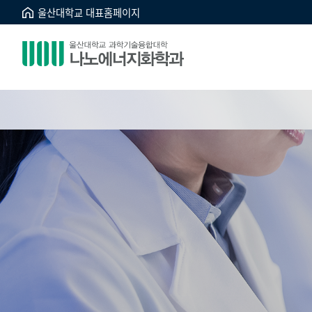
울산대학교 대표홈페이지