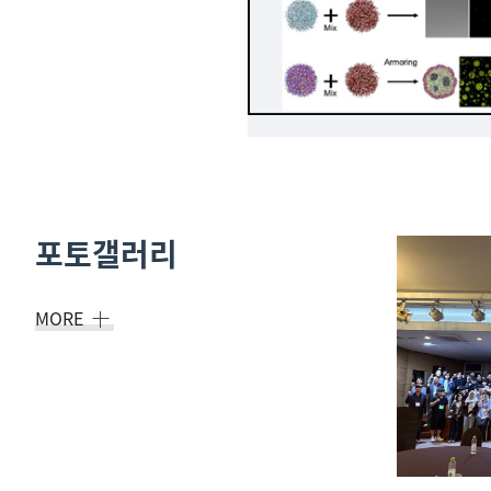
포토갤러리
MORE