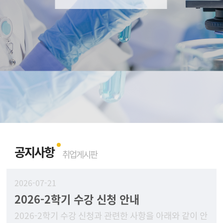
공지사항
취업게시판
2026-07-21
2026-2학기 수강 신청 안내
2026-2학기 수강 신청과 관련한 사항을 아래와 같이 안