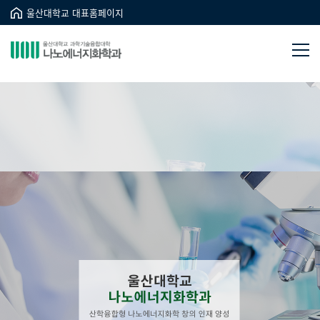
울산대학교 대표홈페이지