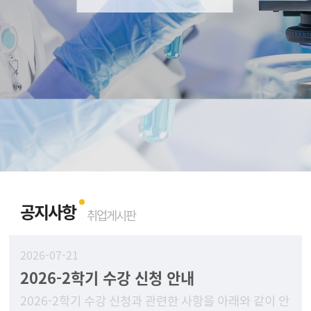
공지사항
취업게시판
2026-07-21
2026-2학기 수강 신청 안내
2026-2학기 수강 신청과 관련한 사항을 아래와 같이 안