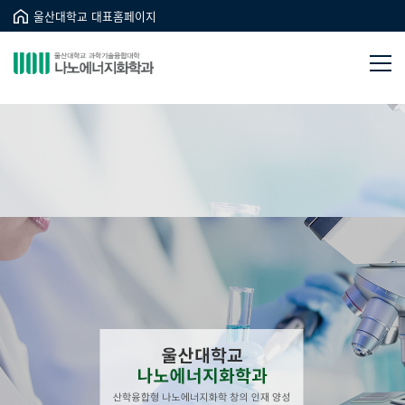
울산대학교 대표홈페이지