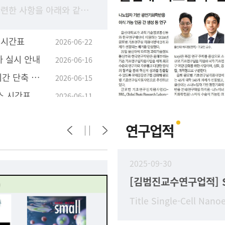
2026-2학기 수강 신청과 관련한 사항을 아래와 같이 안내 드리오니, 학생들의 수강 신청이 원활하게 진행될 수 있도록 구성원 안내 및 학부(과) 홈페이지에 게시하여 주시기 바랍니
 시간표
2026-06-22
가 실시 안내
2026-06-16
학사학위취득 유예자 유예기간 단축 졸업 신청 안내
2026-06-15
스 시간표
2026-06-11
연구업적
2025-09-30