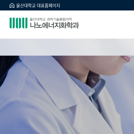
울산대학교 대표홈페이지