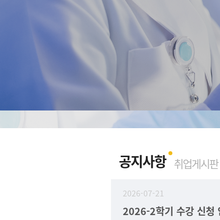
공지사항
취업게시판
2026-07-21
2026-2학기 수강 신청