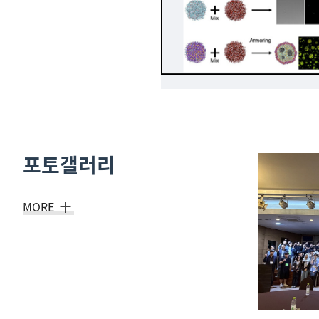
포토갤러리
MORE