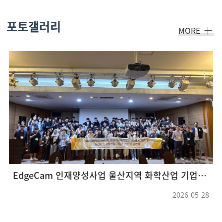
포토갤러리
MORE
EdgeCam 인재양성사업 울산지역 화학산업 기업체 견학 및 강연회(26.05.22 ~ 26.05.23) (3)
2026-05-28