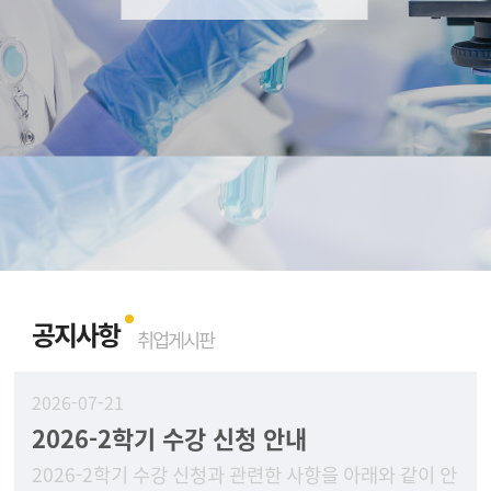
공지사항
취업게시판
2026-07-21
2026-2학기 수강 신청 안내
2026-2학기 수강 신청과 관련한 사항을 아래와 같이 안