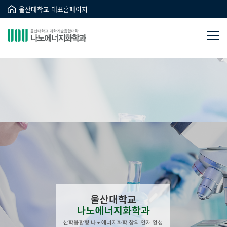
울산대학교 대표홈페이지